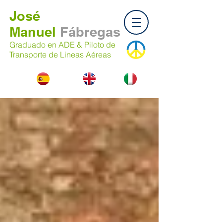
José
Manuel
Fábregas
Graduado en ADE & Piloto de
Transporte de Lineas Aéreas