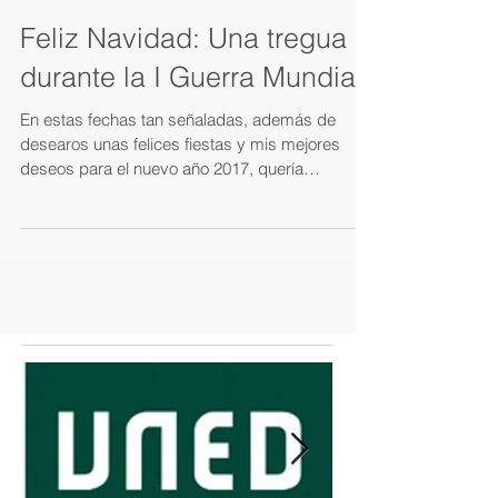
Feliz Navidad: Una tregua
durante la I Guerra Mundial
En estas fechas tan señaladas, además de
desearos unas felices fiestas y mis mejores
deseos para el nuevo año 2017, quería
recomendaros...