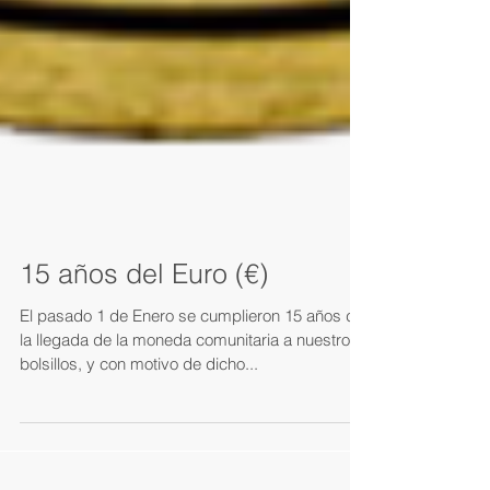
15 años del Euro (€)
El pasado 1 de Enero se cumplieron 15 años de
la llegada de la moneda comunitaria a nuestros
bolsillos, y con motivo de dicho...