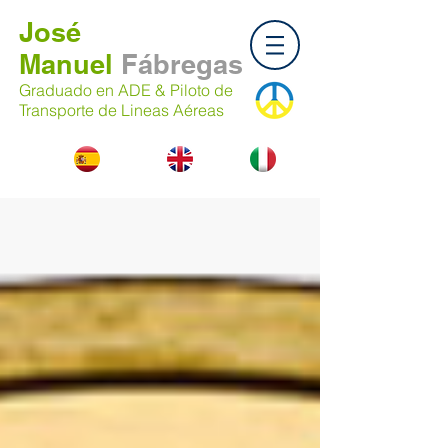
José
Manuel
Fábregas
Graduado en ADE & Piloto de
Transporte de Lineas Aéreas