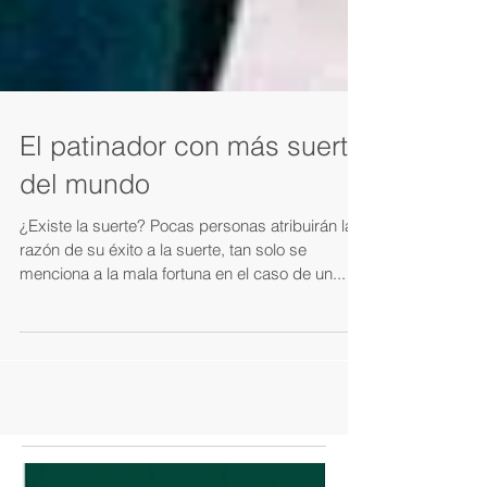
El patinador con más suerte
del mundo
¿Existe la suerte? Pocas personas atribuirán la
razón de su éxito a la suerte, tan solo se
menciona a la mala fortuna en el caso de un...