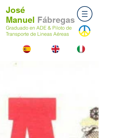
José
Manuel
Fábregas
Graduado en ADE & Piloto de
Transporte de Lineas Aéreas