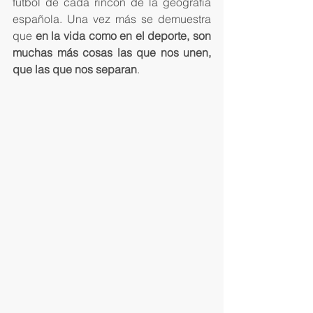
fútbol de cada rincón de la geografía 
española. Una vez más se demuestra 
que 
en la vida como en el deporte, son 
muchas más cosas las que nos unen, 
que las que nos separan
.