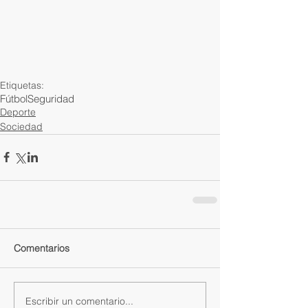
Etiquetas:
Fútbol
Seguridad
Deporte
Sociedad
Comentarios
Escribir un comentario...