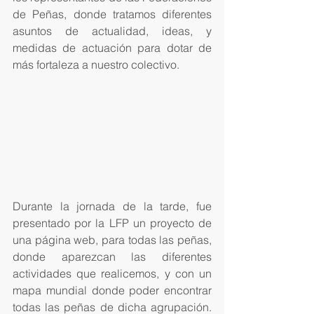
de Peñas, donde tratamos diferentes 
asuntos de actualidad, ideas, y 
medidas de actuación para dotar de 
más fortaleza a nuestro colectivo.
Durante la jornada de la tarde, fue 
presentado por la LFP un proyecto de 
una página web, para todas las peñas, 
donde aparezcan las diferentes 
actividades que realicemos, y con un 
mapa mundial donde poder encontrar 
todas las peñas de dicha agrupación. 