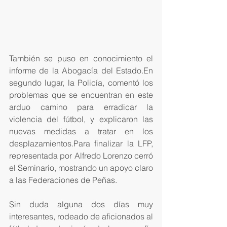
También se puso en conocimiento el 
informe de la Abogacía del Estado.En 
segundo lugar, la Policía, comentó los 
problemas que se encuentran en este 
arduo camino para erradicar la 
violencia del fútbol, y explicaron las 
nuevas medidas a tratar en los 
desplazamientos.Para finalizar la LFP, 
representada por Alfredo Lorenzo cerró 
el Seminario, mostrando un apoyo claro 
a las Federaciones de Peñas.
Sin duda alguna dos días muy 
interesantes, rodeado de aficionados al 