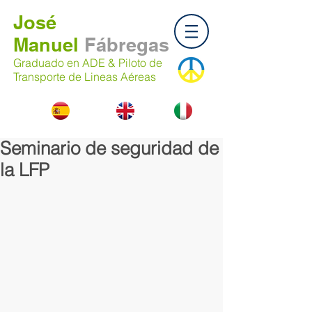
José
Manuel
Fábregas
Graduado en ADE & Piloto de
Transporte de Lineas Aéreas
Seminario de seguridad de
la LFP