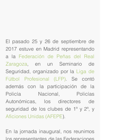
El pasado 25 y 26 de septiembre de 
2017 estuve en Madrid representando 
a la 
Federación de Peñas del Real 
Zaragoza
, en un Seminario de 
Seguridad, organizado por la 
Liga de 
Fútbol Profesional (LFP)
. Se contó 
además con la participación de la 
Policía Nacional, Policías 
Autonómicas, los directores de 
seguridad de los clubes de 1ª y 2ª, y 
Aficiones Unidas (AFEPE
). 
En la jornada inaugural, nos reunimos 
los representantes de las Federaciones 