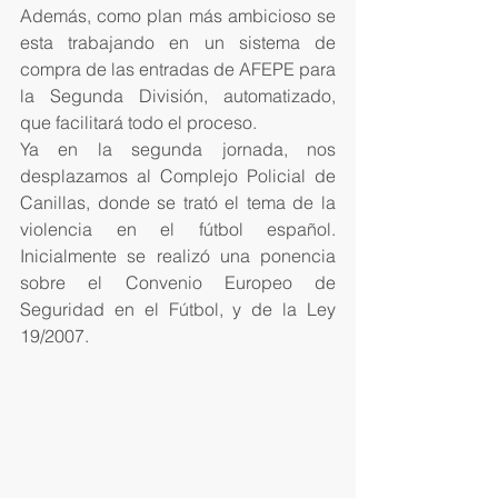
Además, como plan más ambicioso se 
esta trabajando en un sistema de 
compra de las entradas de AFEPE para 
la Segunda División, automatizado, 
que facilitará todo el proceso.
Ya en la segunda jornada, nos 
desplazamos al Complejo Policial de 
Canillas, donde se trató el tema de la 
violencia en el fútbol español. 
Inicialmente se realizó una ponencia 
sobre el Convenio Europeo de 
Seguridad en el Fútbol, y de la Ley 
19/2007.