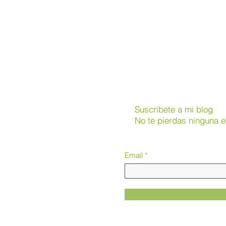
Suscríbete a mi blog
No te pierdas ninguna e
Email