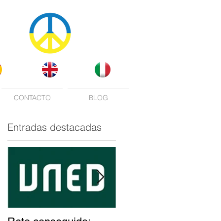
CONTACTO
BLOG
Entradas destacadas